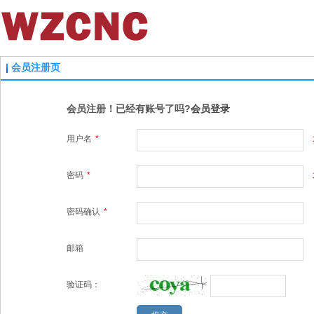
会员注册页
会员注册！已经有账号了吗?
会员登录
用户名
*
密码
*
密码确认
*
邮箱
验证码：