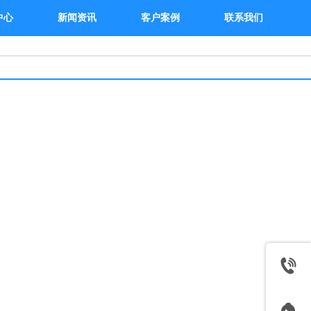
中心
新闻资讯
客户案例
联系我们