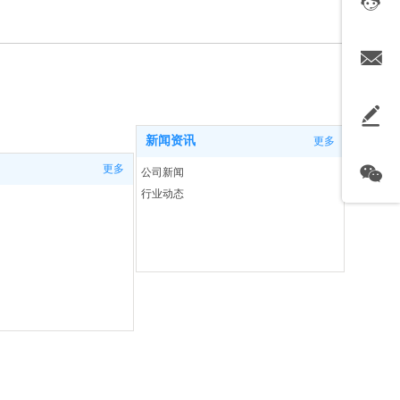
新闻资讯
更多
更多
公司新闻
行业动态
 备案号：鲁ICP备14005664号