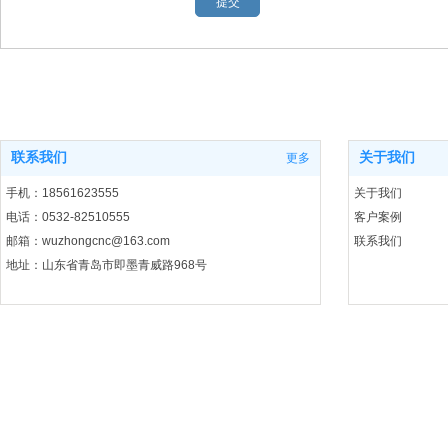
联系我们
关于我们
更多
手机：18561623555
关于我们
电话：0532-82510555
客户案例
邮箱：wuzhongcnc@163.com
联系我们
地址：山东省青岛市即墨青威路968号