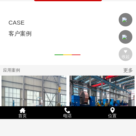
CASE
客户案例
收起
更多
应用案例
首页
电话
位置