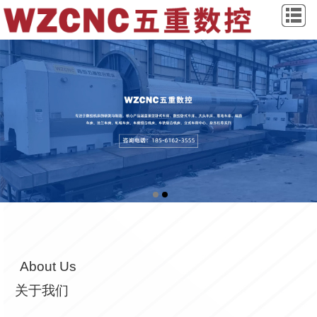
About Us
关于我们