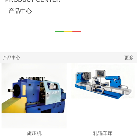
产品中心
更多
产品中心
旋压机
轧辊车床