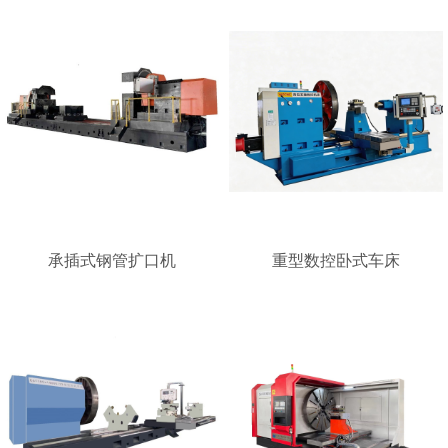
承插式钢管扩口机
重型数控卧式车床