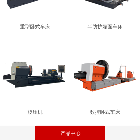
重型卧式车床
半防护端面车床
旋压机
数控卧式车床
产品中心