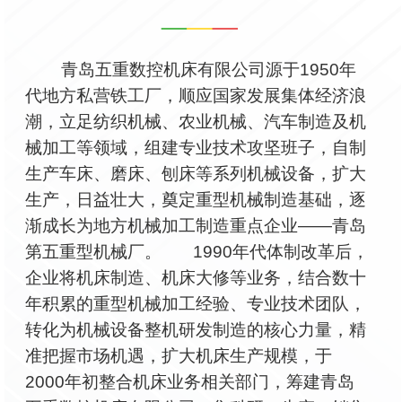
青岛五重数控机床有限公司源于1950年
代地方私营铁工厂，顺应国家发展集体经济浪
潮，立足纺织机械、农业机械、汽车制造及机
械加工等领域，组建专业技术攻坚班子，自制
生产车床、磨床、刨床等系列机械设备，扩大
生产，日益壮大，奠定重型机械制造基础，逐
渐成长为地方机械加工制造重点企业——青岛
第五重型机械厂。 1990年代体制改革后，
企业将机床制造、机床大修等业务，结合数十
年积累的重型机械加工经验、专业技术团队，
转化为机械设备整机研发制造的核心力量，精
准把握市场机遇，扩大机床生产规模，于
2000年初整合机床业务相关部门，筹建青岛