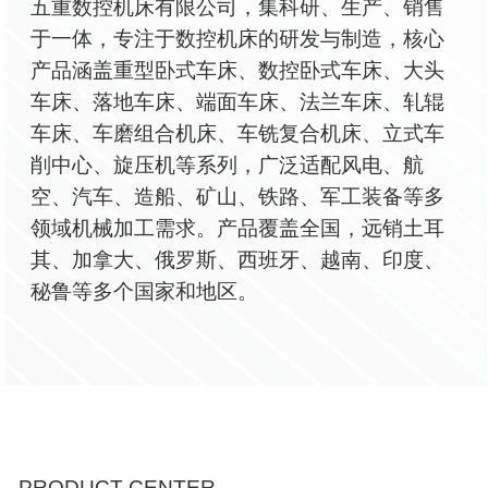
五重数控机床有限公司，集科研、生产、销售
于一体，专注于数控机床的研发与制造，核心
产品涵盖重型卧式车床、数控卧式车床、大头
车床、落地车床、端面车床、法兰车床、轧辊
车床、车磨组合机床、车铣复合机床、立式车
削中心、旋压机等系列，广泛适配风电、航
空、汽车、造船、矿山、铁路、军工装备等多
领域机械加工需求。产品覆盖全国，远销土耳
其、加拿大、俄罗斯、西班牙、越南、印度、
秘鲁等多个国家和地区。
PRODUCT CENTER